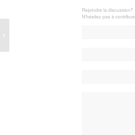
Rejoindre la discussion?
N’hésitez pas à contribuer
Nouvelle collection