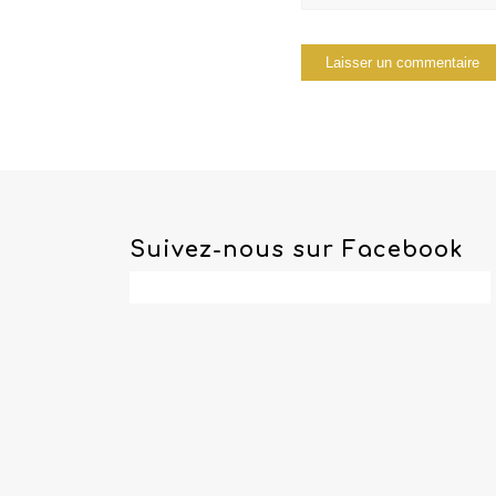
Suivez-nous sur Facebook