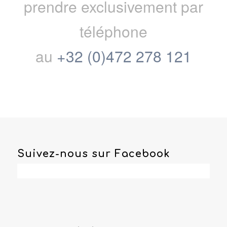
prendre exclusivement par
téléphone
au
+32 (0)472 278 121
Suivez-nous sur Facebook