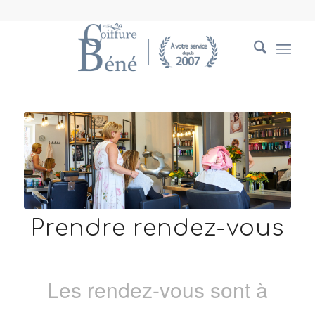
Prendre rendez-vous
Les rendez-vous sont à